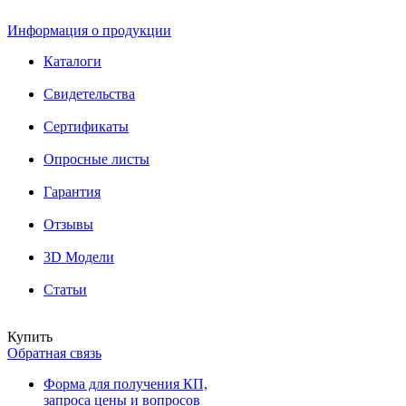
Информация о продукции
Каталоги
Свидетельства
Сертификаты
Опросные листы
Гарантия
Отзывы
3D Модели
Статьи
Купить
Обратная связь
Форма для получения КП,
запроса цены и вопросов