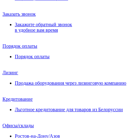
Заказать звонок
Закажите обратный звонок
в удобное вам время
Порядок оплаты
Порядок оплаты
Лизинг
Продажа оборудования через лизинговую компанию
Кредитование
Льготное кредитование для товаров из Белоруссии
Офисы/склады
Ростов-на-Дону/Азов