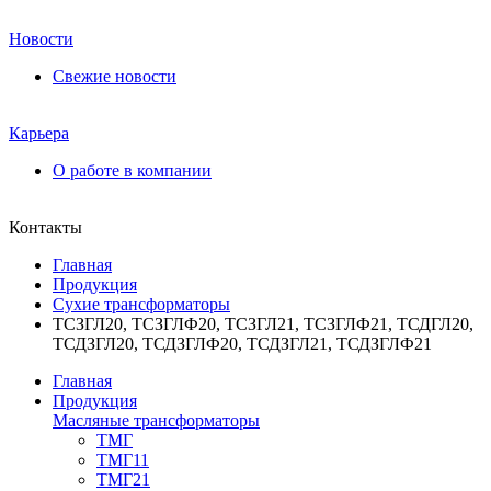
Новости
Свежие новости
Карьера
О работе в компании
Контакты
Главная
Продукция
Сухие трансформаторы
ТСЗГЛ20, ТСЗГЛФ20, ТСЗГЛ21, ТСЗГЛФ21, ТСДГЛ20,
ТСДЗГЛ20, ТСДЗГЛФ20, ТСДЗГЛ21, ТСДЗГЛФ21
Главная
Продукция
Масляные трансформаторы
ТМГ
ТМГ11
ТМГ21