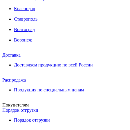
Краснодар
Ставрополь
Волгоград
Воронеж
Доставка
Доставляем продукцию по всей России
Распродажа
Продукция по специальным ценам
Покупателям
Порядок отгрузки
Порядок отгрузки