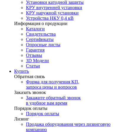
Установки катодной защиты
КРУ внутренней установки
КРУ наружной установки
Устройства НКУ 0,4 кВ
Информация о продукции
Каталоги
Свидетельства
Сертификаты
Опросные листы
Гарантия
Отзывы
3D Модели
Статьи
Купить
Обратная связь
Форма для получения КП,
запроса цены и вопросов
Заказать звонок
Закажите обратный звонок
в удобное вам время
Порядок оплаты
Порядок оплаты
Лизинг
Продажа оборудования через лизинговую
компанию