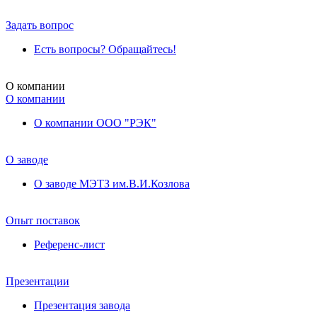
Задать вопрос
Есть вопросы? Обращайтесь!
О компании
О компании
О компании ООО "РЭК"
О заводе
О заводе МЭТЗ им.В.И.Козлова
Опыт поставок
Референс-лист
Презентации
Презентация завода