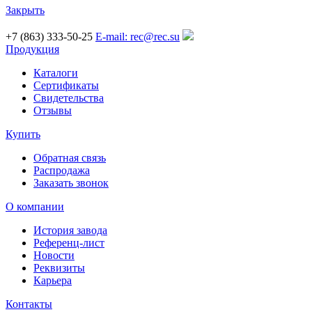
Закрыть
+7 (863) 333-50-25
E-mail: rec@rec.su
Продукция
Каталоги
Сертификаты
Свидетельства
Отзывы
Купить
Обратная связь
Распродажа
Заказать звонок
О компании
История завода
Референц-лист
Новости
Реквизиты
Карьера
Контакты