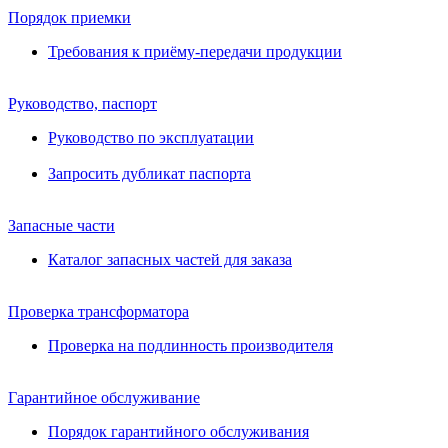
Порядок приемки
Требования к приёму-передачи продукции
Руководство, паспорт
Руководство по эксплуатации
Запросить дубликат паспорта
Запасные части
Каталог запасных частей для заказа
Проверка трансформатора
Проверка на подлинность производителя
Гарантийное обслуживание
Порядок гарантийного обслуживания