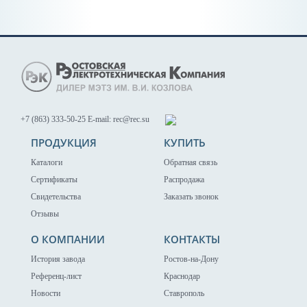
+7 (863) 333-50-25
E-mail: rec@rec.su
ПРОДУКЦИЯ
КУПИТЬ
Каталоги
Обратная связь
Сертификаты
Распродажа
Свидетельства
Заказать звонок
Отзывы
О КОМПАНИИ
КОНТАКТЫ
История завода
Ростов-на-Дону
Референц-лист
Краснодар
Новости
Ставрополь