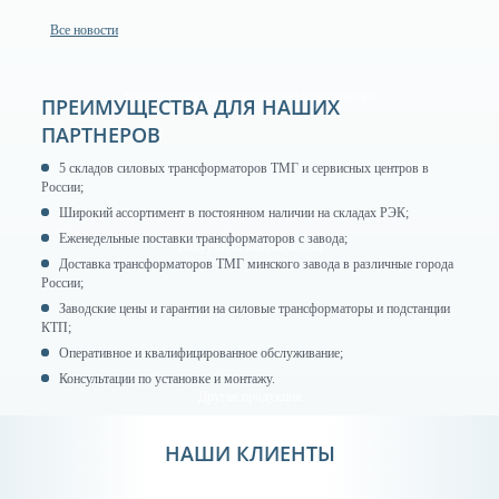
Все новости
Комплектные трансформаторные подстанции
ПРЕИМУЩЕСТВА ДЛЯ НАШИХ
ПАРТНЕРОВ
5 складов силовых трансформаторов ТМГ и сервисных центров в
России;
Широкий ассортимент в постоянном наличии на складах РЭК;
Еженедельные поставки трансформаторов с завода;
Вакуумные выключатели
Доставка трансформаторов ТМГ минского завода в различные города
России;
Заводские цены и гарантии на силовые трансформаторы и подстанции
КТП;
Оперативное и квалифицированное обслуживание;
Консультации по установке и монтажу.
Другая продукция
НАШИ КЛИЕНТЫ