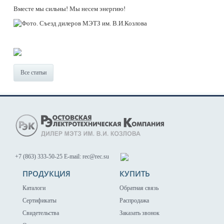
Вместе мы сильны! Мы несем энергию!
Все статьи
+7 (863) 333-50-25
E-mail: rec@rec.su
ПРОДУКЦИЯ
КУПИТЬ
Каталоги
Обратная связь
Сертификаты
Распродажа
Свидетельства
Заказать звонок