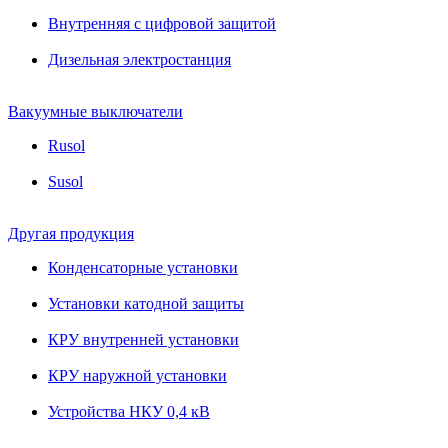
Внутренняя с цифровой защитой
Дизельная электростанция
Вакуумные выключатели
Rusol
Susol
Другая продукция
Конденсаторные установки
Установки катодной защиты
КРУ внутренней установки
КРУ наружной установки
Устройства НКУ 0,4 кВ