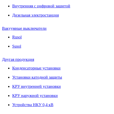
Внутренняя с цифровой защитой
Дизельная электростанция
Вакуумные выключатели
Rusol
Susol
Другая продукция
Конденсаторные установки
Установки катодной защиты
КРУ внутренней установки
КРУ наружной установки
Устройства НКУ 0,4 кВ